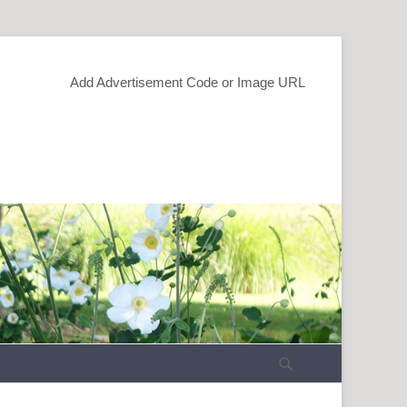
Add Advertisement Code or Image URL
Recherche