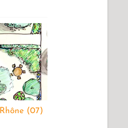
-Rhône (07)