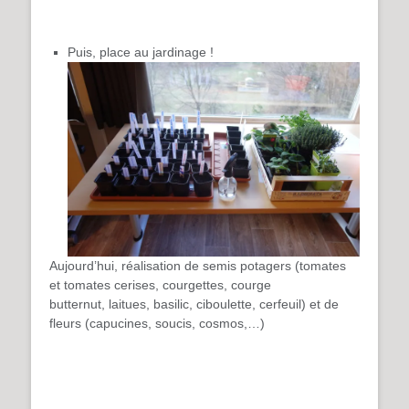
Puis, pla
ce au jardinage !
Aujourd’hui, réalisation de semis potagers (tomates
et tomates cerises, courgettes, courge
butternut, laitues, basilic, ciboulette, cerfeuil) et de
fleurs (capucines, soucis, cosmos,…)