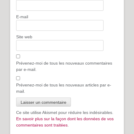
E-mail
Site web
Prévenez-moi de tous les nouveaux commentaires
par e-mail.
Prévenez-moi de tous les nouveaux articles par e-
mail.
Ce site utilise Akismet pour réduire les indésirables.
En savoir plus sur la façon dont les données de vos
commentaires sont traitées
.