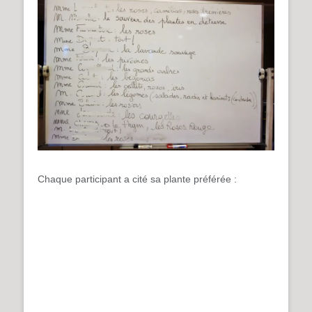
Chaque participant a cité sa plante préférée :