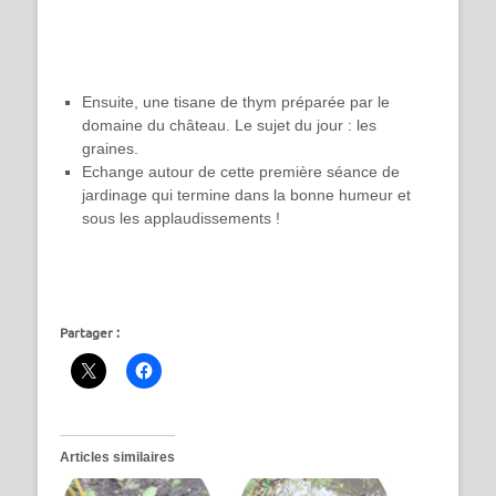
Ensuite, une tisane de thym préparée par le
domaine du château. Le sujet du jour : les
graines.
Echange autour de cette première séance de
jardinage qui termine dans la bonne humeur et
sous les applaudissements !
Partager :
Articles similaires